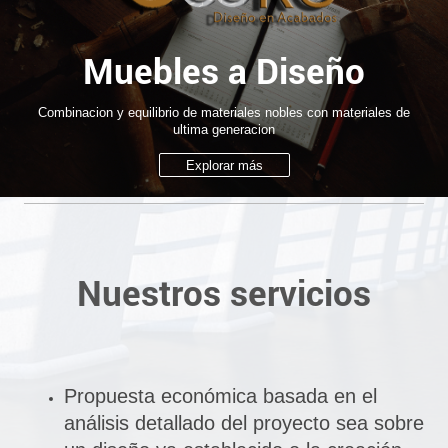
Muebles a Diseño
Combinacion y equilibrio de materiales nobles con materiales de
ultima generacion
Explorar más
Nuestros servicios
Propuesta económica basada en el
análisis detallado del proyecto sea sobre